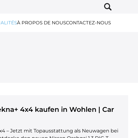
ALITÉS
À PROPOS DE NOUS
CONTACTEZ-NOUS
ekna+ 4x4 kaufen in Wohlen | Car
x4 – Jetzt mit Topausstattung als Neuwagen bei