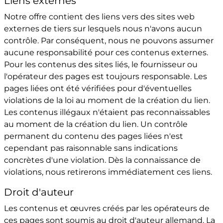
Liens externes
Notre offre contient des liens vers des sites web
externes de tiers sur lesquels nous n'avons aucun
contrôle. Par conséquent, nous ne pouvons assumer
aucune responsabilité pour ces contenus externes.
Pour les contenus des sites liés, le fournisseur ou
l'opérateur des pages est toujours responsable. Les
pages liées ont été vérifiées pour d'éventuelles
violations de la loi au moment de la création du lien.
Les contenus illégaux n'étaient pas reconnaissables
au moment de la création du lien. Un contrôle
permanent du contenu des pages liées n'est
cependant pas raisonnable sans indications
concrètes d'une violation. Dès la connaissance de
violations, nous retirerons immédiatement ces liens.
Droit d'auteur
Les contenus et œuvres créés par les opérateurs de
ces pages sont soumis au droit d'auteur allemand. La