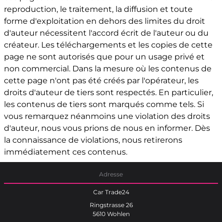
reproduction, le traitement, la diffusion et toute
forme d'exploitation en dehors des limites du droit
d'auteur nécessitent l'accord écrit de l'auteur ou du
créateur. Les téléchargements et les copies de cette
page ne sont autorisés que pour un usage privé et
non commercial. Dans la mesure où les contenus de
cette page n'ont pas été créés par l'opérateur, les
droits d'auteur de tiers sont respectés. En particulier,
les contenus de tiers sont marqués comme tels. Si
vous remarquez néanmoins une violation des droits
d'auteur, nous vous prions de nous en informer. Dès
la connaissance de violations, nous retirerons
immédiatement ces contenus.
Adresse
Car Trade24
Ringstrasse 26
5610 Wohlen