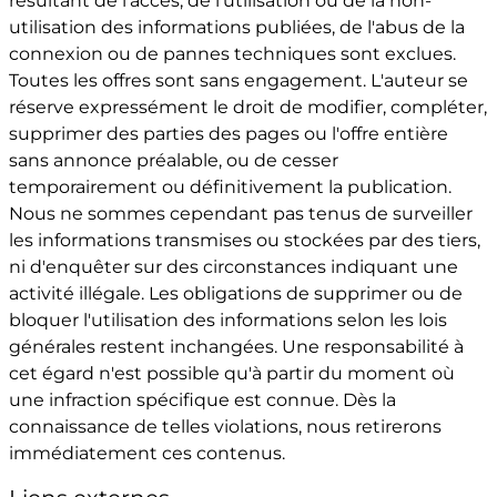
résultant de l'accès, de l'utilisation ou de la non-
utilisation des informations publiées, de l'abus de la
connexion ou de pannes techniques sont exclues.
Toutes les offres sont sans engagement. L'auteur se
réserve expressément le droit de modifier, compléter,
supprimer des parties des pages ou l'offre entière
sans annonce préalable, ou de cesser
temporairement ou définitivement la publication.
Nous ne sommes cependant pas tenus de surveiller
les informations transmises ou stockées par des tiers,
ni d'enquêter sur des circonstances indiquant une
activité illégale. Les obligations de supprimer ou de
bloquer l'utilisation des informations selon les lois
générales restent inchangées. Une responsabilité à
cet égard n'est possible qu'à partir du moment où
une infraction spécifique est connue. Dès la
connaissance de telles violations, nous retirerons
immédiatement ces contenus.