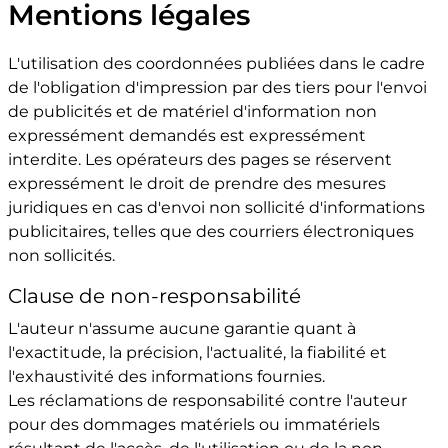
Mentions légales
L'utilisation des coordonnées publiées dans le cadre
de l'obligation d'impression par des tiers pour l'envoi
de publicités et de matériel d'information non
expressément demandés est expressément
interdite. Les opérateurs des pages se réservent
expressément le droit de prendre des mesures
juridiques en cas d'envoi non sollicité d'informations
publicitaires, telles que des courriers électroniques
non sollicités.
Clause de non-responsabilité
L'auteur n'assume aucune garantie quant à
l'exactitude, la précision, l'actualité, la fiabilité et
l'exhaustivité des informations fournies.
Les réclamations de responsabilité contre l'auteur
pour des dommages matériels ou immatériels