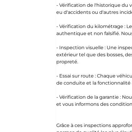
- Vérification de l'historique du
eu d'accidents ou d'autres incid
- Vérification du kilométrage : 
authentique et non falsifié. Nou
- Inspection visuelle : Une ins
extérieur tel que des bosses, des
propreté.
- Essai sur route : Chaque véhic
de conduite et la fonctionnalité
- Vérification de la garantie : 
et vous informons des condition
Grâce à ces inspections approfo