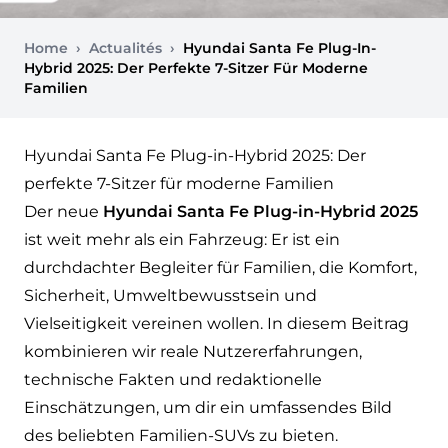
Home
›
Actualités
›
Hyundai Santa Fe Plug-In-
Hybrid 2025: Der Perfekte 7-Sitzer Für Moderne
Familien
Hyundai Santa Fe Plug-in-Hybrid 2025: Der
perfekte 7-Sitzer für moderne Familien
Der neue
Hyundai Santa Fe Plug-in-Hybrid 2025
ist weit mehr als ein Fahrzeug: Er ist ein
durchdachter Begleiter für Familien, die Komfort,
Sicherheit, Umweltbewusstsein und
Vielseitigkeit vereinen wollen. In diesem Beitrag
kombinieren wir reale Nutzererfahrungen,
technische Fakten und redaktionelle
Einschätzungen, um dir ein umfassendes Bild
des beliebten Familien-SUVs zu bieten.