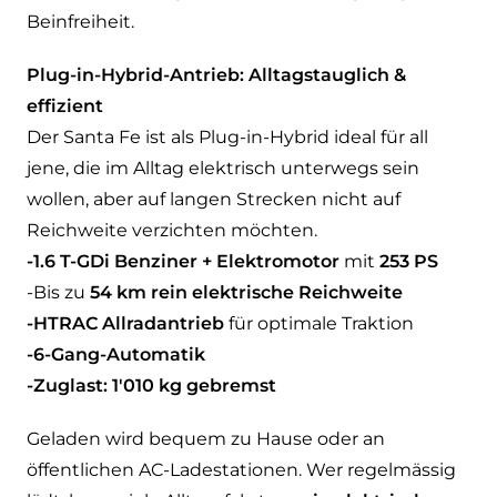
Beinfreiheit.
Plug-in-Hybrid-Antrieb: Alltagstauglich &
effizient
Der Santa Fe ist als Plug-in-Hybrid ideal für all
jene, die im Alltag elektrisch unterwegs sein
wollen, aber auf langen Strecken nicht auf
Reichweite verzichten möchten.
-1.6 T-GDi Benziner + Elektromotor
mit
253 PS
-Bis zu
54 km rein elektrische Reichweite
-HTRAC Allradantrieb
für optimale Traktion
-6-Gang-Automatik
-Zuglast: 1'010 kg gebremst
Geladen wird bequem zu Hause oder an
öffentlichen AC-Ladestationen. Wer regelmässig