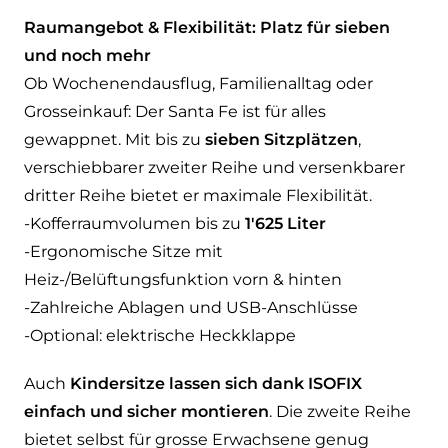
Raumangebot & Flexibilität: Platz für sieben
und noch mehr
Ob Wochenendausflug, Familienalltag oder
Grosseinkauf: Der Santa Fe ist für alles
gewappnet. Mit bis zu
sieben Sitzplätzen
,
verschiebbarer zweiter Reihe und versenkbarer
dritter Reihe bietet er maximale Flexibilität.
-Kofferraumvolumen bis zu
1'625 Liter
-Ergonomische Sitze mit
Heiz-/Belüftungsfunktion vorn & hinten
-Zahlreiche Ablagen und USB-Anschlüsse
-Optional: elektrische Heckklappe
Auch
Kindersitze lassen sich dank ISOFIX
einfach und sicher montieren
. Die zweite Reihe
bietet selbst für grosse Erwachsene genug