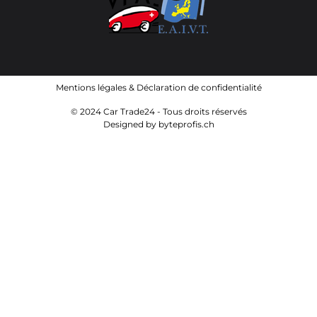
Mentions légales
&
Déclaration de confidentialité
© 2024 Car Trade24 - Tous droits réservés
Designed by
byteprofis.ch