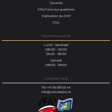
Garantie
FAQ Foire aux questions
Explication du GVO
CGU
Heures d'ouverture
Lundi - Vendredi
08h30 - 12h00
13h00 - 18h30
Samedi
09h00 - 16h00
Contactez-nous
Tel: +41 56 618 55 44
info@cartrade24.ch