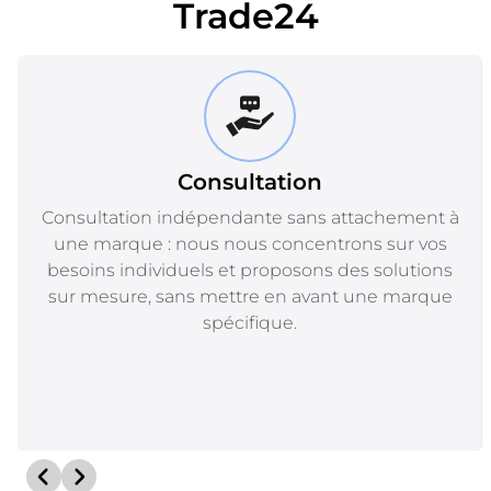
Trade24
Consultation
Consultation indépendante sans attachement à
une marque : nous nous concentrons sur vos
besoins individuels et proposons des solutions
sur mesure, sans mettre en avant une marque
spécifique.