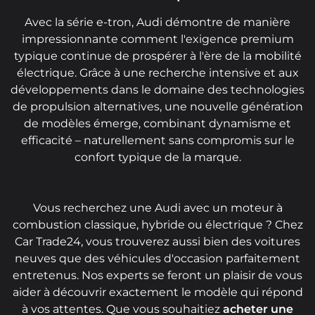
Avec la série e-tron, Audi démontre de manière
impressionnante comment l'exigence premium
typique continue de prospérer à l'ère de la mobilité
électrique. Grâce à une recherche intensive et aux
développements dans le domaine des technologies
de propulsion alternatives, une nouvelle génération
de modèles émerge, combinant dynamisme et
efficacité – naturellement sans compromis sur le
confort typique de la marque.
Vous recherchez une Audi avec un moteur à
combustion classique, hybride ou électrique ? Chez
Car Trade24, vous trouverez aussi bien des voitures
neuves que des véhicules d'occasion parfaitement
entretenus. Nos experts se feront un plaisir de vous
aider à découvrir exactement le modèle qui répond
à vos attentes. Que vous souhaitiez
acheter une