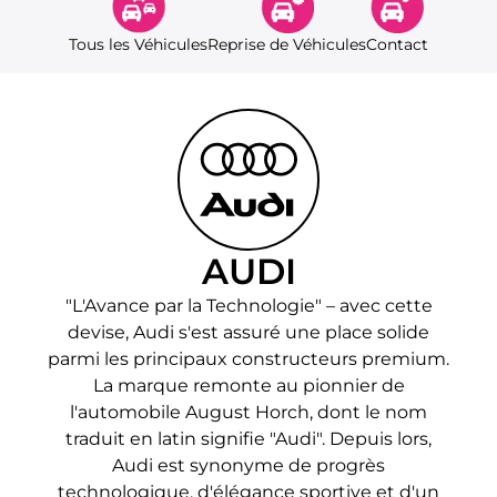
Tous les Véhicules
Reprise de Véhicules
Contact
AUDI
"L'Avance par la Technologie" – avec cette
devise, Audi s'est assuré une place solide
parmi les principaux constructeurs premium.
La marque remonte au pionnier de
l'automobile August Horch, dont le nom
traduit en latin signifie "Audi". Depuis lors,
Audi est synonyme de progrès
technologique, d'élégance sportive et d'un