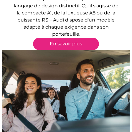
langage de design distinctif. Qu'il s'agisse de
la compacte A1, de la luxueuse A8 ou de la
puissante RS – Audi dispose d'un modèle
adapté à chaque exigence dans son
portefeuille.
En savoir plus