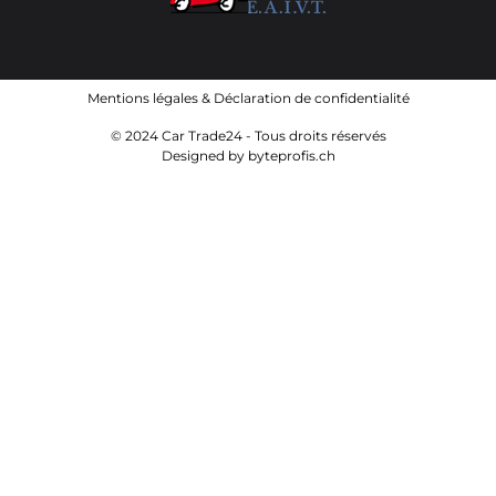
Mentions légales
&
Déclaration de confidentialité
© 2024 Car Trade24 - Tous droits réservés
Designed by
byteprofis.ch