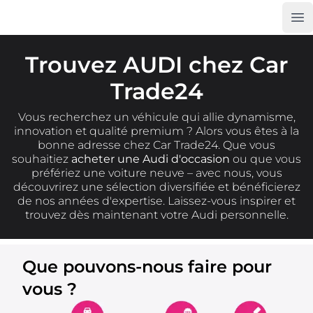
Op
Car Trade24
Trouvez AUDI chez Car
Trade24
Vous recherchez un véhicule qui allie dynamisme,
innovation et qualité premium ? Alors vous êtes à la
bonne adresse chez Car Trade24. Que vous
souhaitiez
acheter une Audi d'occasion
ou que vous
préfériez une voiture neuve – avec nous, vous
découvrirez une sélection diversifiée et bénéficierez
de nos années d'expertise. Laissez-vous inspirer et
trouvez dès maintenant votre Audi personnelle.
Que pouvons-nous faire pour
vous ?