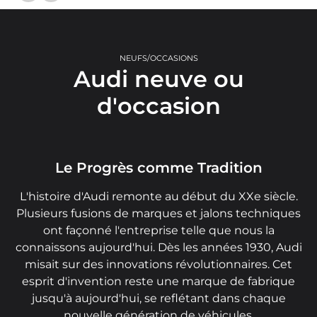
NEUFS/OCCASIONS
Audi neuve ou
d'occasion
Le Progrès comme Tradition
L'histoire d'Audi remonte au début du XXe siècle.
Plusieurs fusions de marques et jalons techniques
ont façonné l'entreprise telle que nous la
connaissons aujourd'hui. Dès les années 1930, Audi
misait sur des innovations révolutionnaires. Cet
esprit d'invention reste une marque de fabrique
jusqu'à aujourd'hui, se reflétant dans chaque
nouvelle génération de véhicules.