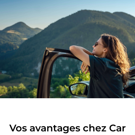
Vos avantages chez Car