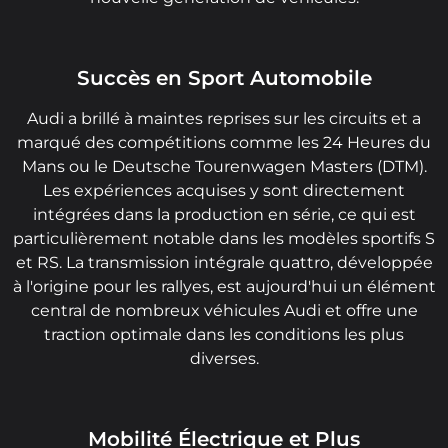
Succès en Sport Automobile
Audi a brillé à maintes reprises sur les circuits et a
marqué des compétitions comme les 24 Heures du
Mans ou le Deutsche Tourenwagen Masters (DTM).
Les expériences acquises y sont directement
intégrées dans la production en série, ce qui est
particulièrement notable dans les modèles sportifs S
et RS. La transmission intégrale quattro, développée
à l'origine pour les rallyes, est aujourd'hui un élément
central de nombreux véhicules Audi et offre une
traction optimale dans les conditions les plus
diverses.
Mobilité Électrique et Plus