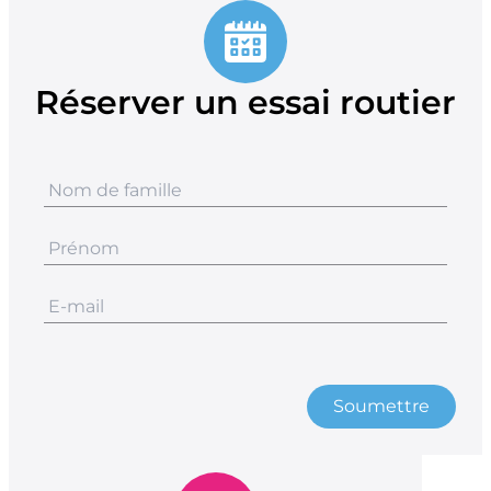
Réserver un essai routier
Soumettre