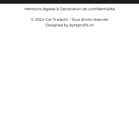
Mentions légales
&
Déclaration de confidentialité
© 2024 Car Trade24 - Tous droits réservés
Designed by
byteprofis.ch