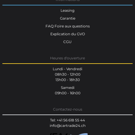
Leasing
Garantie
FAQ Foire aux questions
Explication du GVO
CGU
Heures d'ouverture
Lundi - Vendredi
08h30 - 12h00
13h00 - 18h30
Samedi
09h00 - 16h00
Contactez-nous
Tel: +41 56 618 55 44
info@cartrade24.ch