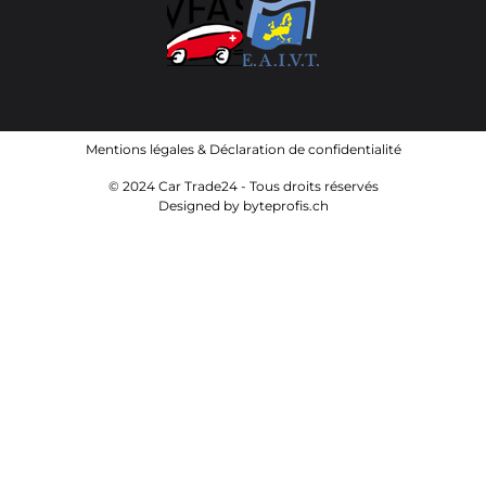
Mentions légales
&
Déclaration de confidentialité
© 2024 Car Trade24 - Tous droits réservés
Designed by
byteprofis.ch