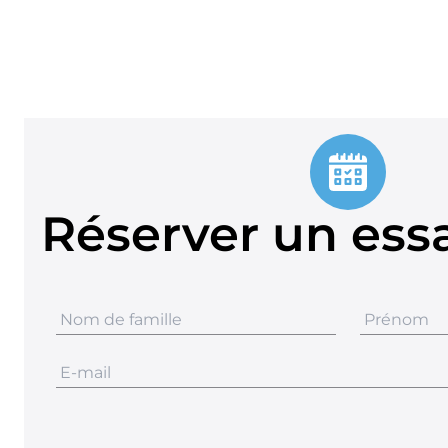
Réserver un essa