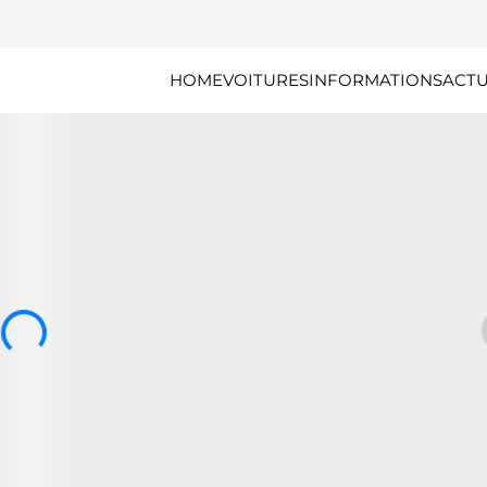
HOME
VOITURES
INFORMATIONS
ACTU