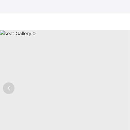
Car Trade24