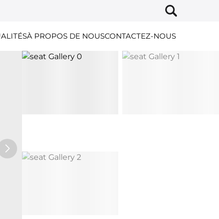
ALITÉS
À PROPOS DE NOUS
CONTACTEZ-NOUS