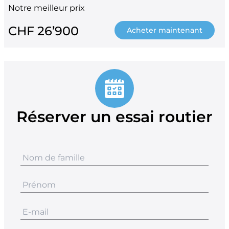
Notre meilleur prix
CHF 26’900
Acheter maintenant
Réserver un essai routier