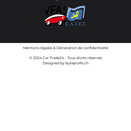
Mentions légales
&
Déclaration de confidentialité
© 2024 Car Trade24 - Tous droits réservés
Designed by
byteprofis.ch