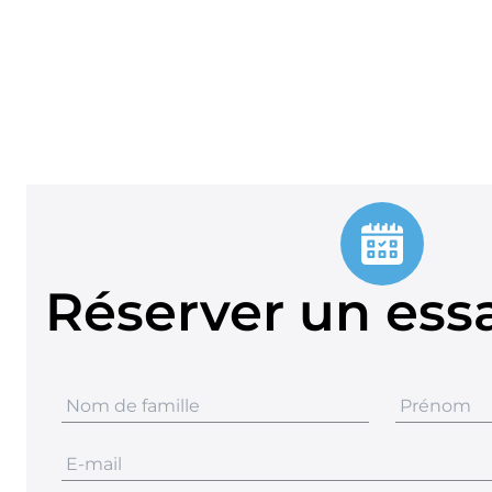
Réserver un essa