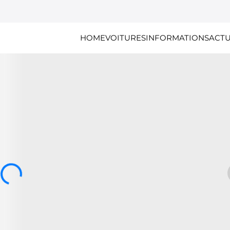
HOME
VOITURES
INFORMATIONS
ACTU