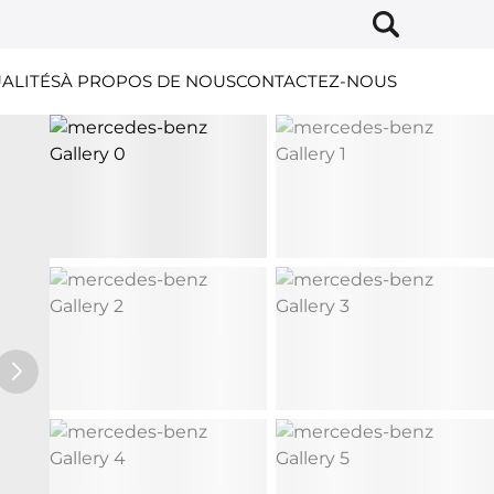
ALITÉS
À PROPOS DE NOUS
CONTACTEZ-NOUS