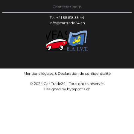
Contactez-nous
Tel: +41 56 618 55 44
info@cartrade24.ch
Mentions légales
&
Déclaration de confidentialité
© 2024 Car Trade24 - Tous droits réservés
Designed by
byteprofis.ch