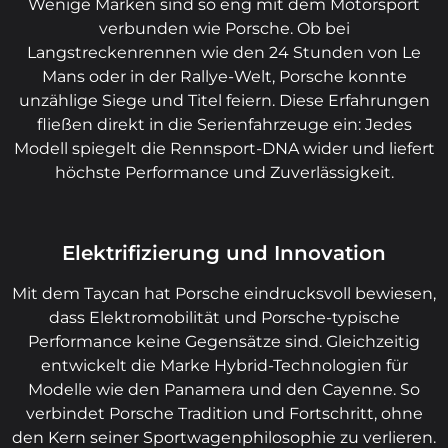
Wenige Marken sind so eng mit dem Motorsport
verbunden wie Porsche. Ob bei
Langstreckenrennen wie den 24 Stunden von Le
Mans oder in der Rallye-Welt, Porsche konnte
unzählige Siege und Titel feiern. Diese Erfahrungen
fließen direkt in die Serienfahrzeuge ein: Jedes
Modell spiegelt die Rennsport-DNA wider und liefert
höchste Performance und Zuverlässigkeit.
Elektrifizierung und Innovation
Mit dem Taycan hat Porsche eindrucksvoll bewiesen,
dass Elektromobilität und Porsche-typische
Performance keine Gegensätze sind. Gleichzeitig
entwickelt die Marke Hybrid-Technologien für
Modelle wie den Panamera und den Cayenne. So
verbindet Porsche Tradition und Fortschritt, ohne
den Kern seiner Sportwagenphilosophie zu verlieren.