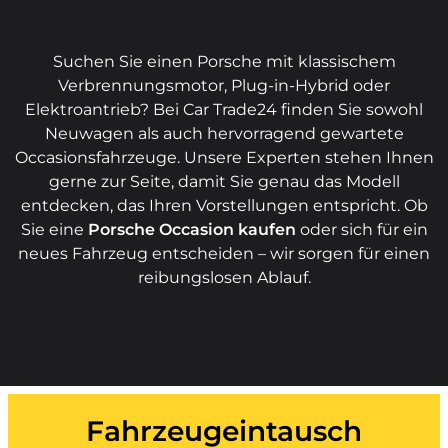
Suchen Sie einen Porsche mit klassischem
Verbrennungsmotor, Plug-in-Hybrid oder
Elektroantrieb? Bei Car Trade24 finden Sie sowohl
Neuwagen als auch hervorragend gewartete
Occasionsfahrzeuge. Unsere Experten stehen Ihnen
gerne zur Seite, damit Sie genau das Modell
entdecken, das Ihren Vorstellungen entspricht. Ob
Sie eine
Porsche Occasion kaufen
oder sich für ein
neues Fahrzeug entscheiden – wir sorgen für einen
reibungslosen Ablauf.
Fahrzeugeintausch