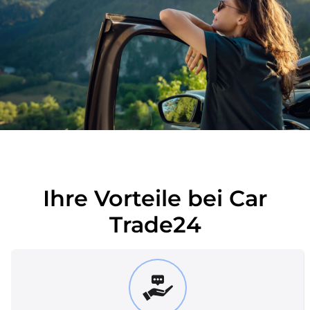
Ihre Vorteile bei Car
Trade24