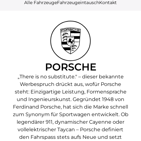
Alle Fahrzeuge
Fahrzeugeintausch
Kontakt
PORSCHE
„There is no substitute." – dieser bekannte
Werbespruch drückt aus, wofür Porsche
steht: Einzigartige Leistung, Formensprache
und Ingenieurskunst. Gegründet 1948 von
Ferdinand Porsche, hat sich die Marke schnell
zum Synonym für Sportwagen entwickelt. Ob
legendärer 911, dynamischer Cayenne oder
vollelektrischer Taycan – Porsche definiert
den Fahrspass stets aufs Neue und setzt