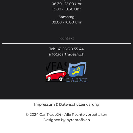
08.30 - 12.00 Uhr
13.00 - 18.30 Uhr
Samstag
09.00 - 16.00 Uhr
Kontakt
Tel: +41 56 618 55 44
info@cartrade24.ch
Impressum
&
Datenschutzerklärung
© 2024 Car Trade24 - Alle Rechte vorbehalten
Designed by
byteprofis.ch