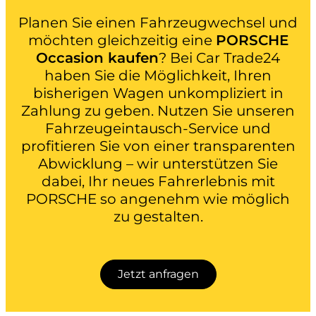
Planen Sie einen Fahrzeugwechsel und
möchten gleichzeitig eine
PORSCHE
Occasion kaufen
? Bei Car Trade24
haben Sie die Möglichkeit, Ihren
bisherigen Wagen unkompliziert in
Zahlung zu geben. Nutzen Sie unseren
Fahrzeugeintausch-Service und
profitieren Sie von einer transparenten
Abwicklung – wir unterstützen Sie
dabei, Ihr neues Fahrerlebnis mit
PORSCHE so angenehm wie möglich
zu gestalten.
Jetzt anfragen