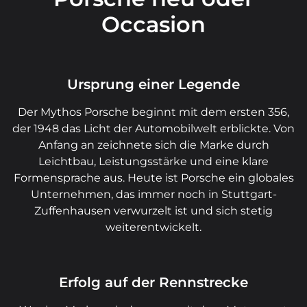
Occasion
Ursprung einer Legende
Der Mythos Porsche beginnt mit dem ersten 356,
der 1948 das Licht der Automobilwelt erblickte. Von
Anfang an zeichnete sich die Marke durch
Leichtbau, Leistungsstärke und eine klare
Formensprache aus. Heute ist Porsche ein globales
Unternehmen, das immer noch in Stuttgart-
Zuffenhausen verwurzelt ist und sich stetig
weiterentwickelt.
Erfolg auf der Rennstrecke