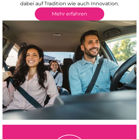
dabei auf Tradition wie auch Innovation.
Mehr erfahren