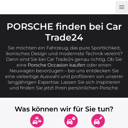
Op
Car Trade24
PORSCHE finden bei Car
Trade24
Sie möchten ein Fahrzeug, das pure Sportlichkeit,
ikonisches Design und modernste Technik vereint?
Dann sind Sie bei Car Trade24 genau richtig. Ob Sie
eine
Porsche Occasion kaufen
oder einen
Neuwagen bevorzugen – bei uns entdecken Sie
eine vielseitige Auswahl und profitieren von unserer
langjährigen Expertise. Lassen Sie sich inspirieren
und finden Sie jetzt Ihren persönlichen Porsche.
Was können wir für Sie tun?