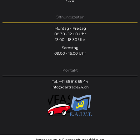
AGB
Öffnungszeiten
Montag - Freitag
08.30 - 12.00 Uhr
13.00 - 18.30 Uhr
Samstag
09.00 - 16.00 Uhr
Kontakt
Tel: +41 56 618 55 44
info@cartrade24.ch
Impressum
&
Datenschutzerklärung