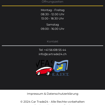
Öffnungszeiten
Montag - Freitag
08.30 - 12.00 Uhr
13.00 - 18.30 Uhr
Samstag
09.00 - 16.00 Uhr
Kontakt
Tel: +41 56 618 55 44
info@cartrade24.ch
Impressum
&
Datenschutzerklärung
© 2024 Car Trade24 - Alle Rechte vorbehalten