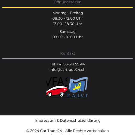
Öffnungszeiten
Montag - Freitag
08.30 - 12.00 Uhr
13.00 - 18.30 Uhr
Samstag
09.00 - 16.00 Uhr
Kontakt
Tel: +41 56 618 55 44
info@cartrade24.ch
Impressum
&
Datenschutzerklärung
© 2024 Car Trade24 - Alle Rechte vorbehalten