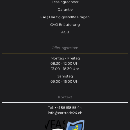
Leasingrechner
Garantie
FAQ Häufig gestellte Fragen
GVO Erläuterung
AGB
Öffnungszeiten
Montag - Freitag
08.30 - 12.00 Uhr
13.00 - 18.30 Uhr
Samstag
09.00 - 16.00 Uhr
Kontakt
Tel: +41 56 618 55 44
info@cartrade24.ch