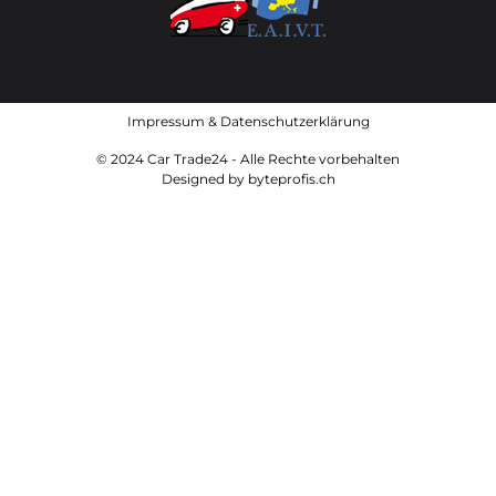
Impressum
&
Datenschutzerklärung
© 2024 Car Trade24 - Alle Rechte vorbehalten
Designed by
byteprofis.ch