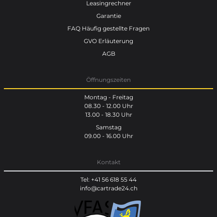
Leasingrechner
Garantie
FAQ Häufig gestellte Fragen
GVO Erläuterung
AGB
Öffnungszeiten
Montag - Freitag
08.30 - 12.00 Uhr
13.00 - 18.30 Uhr
Samstag
09.00 - 16.00 Uhr
Kontakt
Tel: +41 56 618 55 44
info@cartrade24.ch