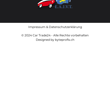
Impressum
&
Datenschutzerklärung
© 2024 Car Trade24 - Alle Rechte vorbehalten
Designed by
byteprofis.ch