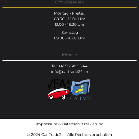
Öffnungszeiten
Montag - Freitag
08.30 - 12.00 Uhr
13.00 - 18.30 Uhr
Samstag
09.00 - 16.00 Uhr
Kontakt
Tel: +41 56 618 55 44
info@cartrade24.ch
Impressum
&
Datenschutzerklärung
© 2024 Car Trade24 - Alle Rechte vorbehalten