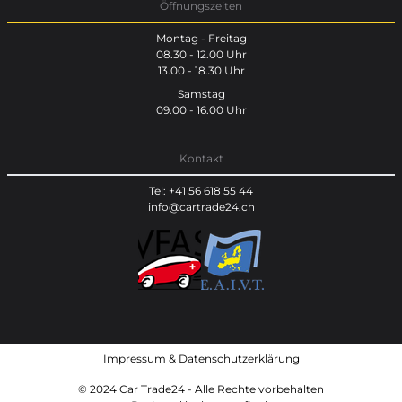
Öffnungszeiten
Montag - Freitag
08.30 - 12.00 Uhr
13.00 - 18.30 Uhr
Samstag
09.00 - 16.00 Uhr
Kontakt
Tel: +41 56 618 55 44
info@cartrade24.ch
Impressum
&
Datenschutzerklärung
© 2024 Car Trade24 - Alle Rechte vorbehalten