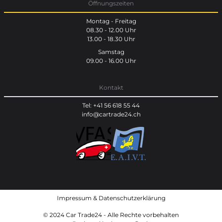
Öffnungszeiten
Montag - Freitag
08.30 - 12.00 Uhr
13.00 - 18.30 Uhr
Samstag
09.00 - 16.00 Uhr
Kontakt
Tel: +41 56 618 55 44
info@cartrade24.ch
Impressum
&
Datenschutzerklärung
© 2024 Car Trade24 - Alle Rechte vorbehalten