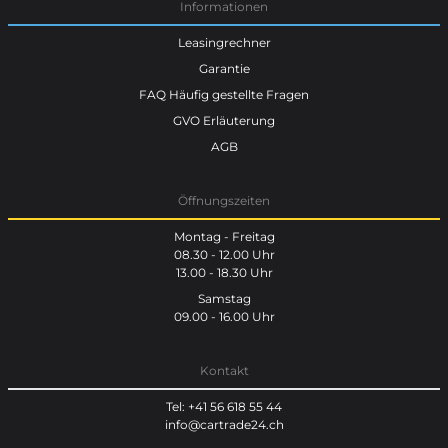
Informationen
Leasingrechner
Garantie
FAQ Häufig gestellte Fragen
GVO Erläuterung
AGB
Öffnungszeiten
Montag - Freitag
08.30 - 12.00 Uhr
13.00 - 18.30 Uhr
Samstag
09.00 - 16.00 Uhr
Kontakt
Tel: +41 56 618 55 44
info@cartrade24.ch