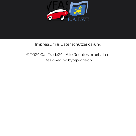
Impressum
&
Datenschutzerklärung
© 2024 Car Trade24 - Alle Rechte vorbehalten
Designed by
byteprofis.ch