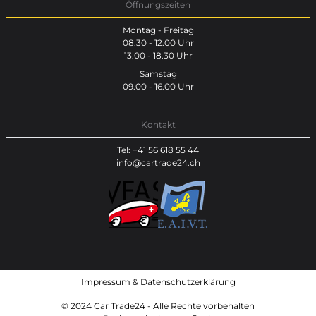
Öffnungszeiten
Montag - Freitag
08.30 - 12.00 Uhr
13.00 - 18.30 Uhr
Samstag
09.00 - 16.00 Uhr
Kontakt
Tel: +41 56 618 55 44
info@cartrade24.ch
Impressum
&
Datenschutzerklärung
© 2024 Car Trade24 - Alle Rechte vorbehalten