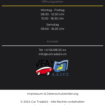
Öffnungszeiten
Montag - Freitag
08.30 - 12.00 Uhr
13.00 - 18.30 Uhr
Samstag
09.00 - 16.00 Uhr
Kontakt
Tel: +41 56 618 55 44
info@cartrade24.ch
Impressum
&
Datenschutzerklärung
© 2024 Car Trade24 - Alle Rechte vorbehalten