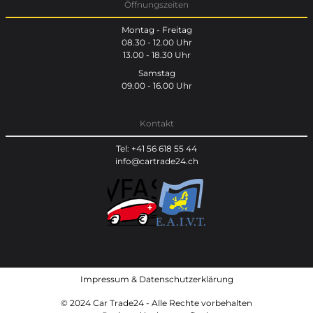
Öffnungszeiten
Montag - Freitag
08.30 - 12.00 Uhr
13.00 - 18.30 Uhr
Samstag
09.00 - 16.00 Uhr
Kontakt
Tel: +41 56 618 55 44
info@cartrade24.ch
Impressum
&
Datenschutzerklärung
© 2024 Car Trade24 - Alle Rechte vorbehalten