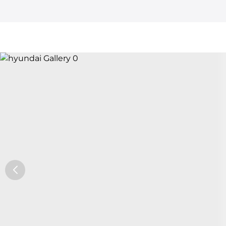
Car Trade24