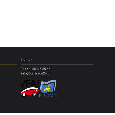
Kontakt
Tel: +41 56 618 55 44
info@cartrade24.ch