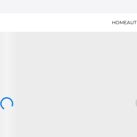
HOME
AUT