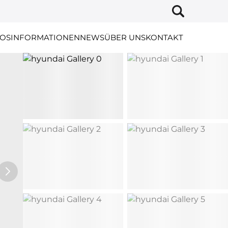
OS
INFORMATIONEN
NEWS
ÜBER UNS
KONTAKT