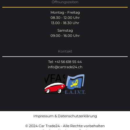
Öffnungszeiten
Montag - Freitag
08.30 - 12.00 Uhr
13.00 - 18.30 Uhr
Samstag
09.00 - 16.00 Uhr
Kontakt
Tel: +41 56 618 55 44
info@cartrade24.ch
Impressum
&
Datenschutzerklärung
© 2024 Car Trade24 - Alle Rechte vorbehalten