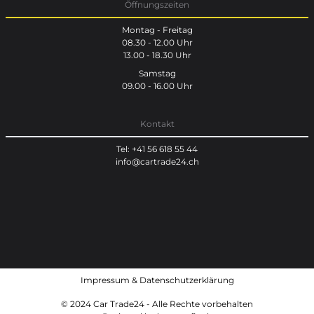
Öffnungszeiten
Montag - Freitag
08.30 - 12.00 Uhr
13.00 - 18.30 Uhr
Samstag
09.00 - 16.00 Uhr
Kontakt
Tel: +41 56 618 55 44
info@cartrade24.ch
Impressum
&
Datenschutzerklärung
© 2024 Car Trade24 - Alle Rechte vorbehalten