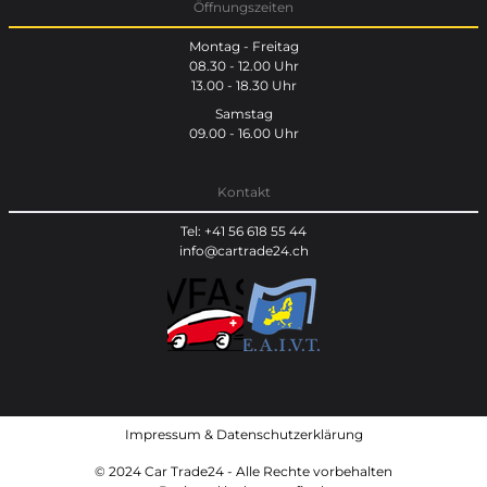
Öffnungszeiten
Montag - Freitag
08.30 - 12.00 Uhr
13.00 - 18.30 Uhr
Samstag
09.00 - 16.00 Uhr
Kontakt
Tel: +41 56 618 55 44
info@cartrade24.ch
Impressum
&
Datenschutzerklärung
© 2024 Car Trade24 - Alle Rechte vorbehalten