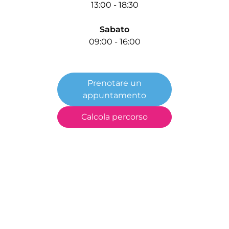
13:00 - 18:30
Sabato
09:00 - 16:00
Prenotare un
appuntamento
Calcola percorso