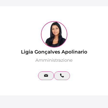
Ligia Gonçalves Apolinario
Amministrazione