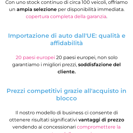
Con uno stock continuo di circa 100 veicoli, offriamo
un
ampia selezione
per disponibilità immediata.
copertura completa della garanzia
.
Importazione di auto dall'UE: qualità e
affidabilità
20 paesi europei
20 paesi europei, non solo
garantiamo i migliori prezzi,
soddisfazione del
cliente.
Prezzi competitivi grazie all'acquisto in
blocco
Il nostro modello di business ci consente di
ottenere risultati significativi
vantaggi di prezzo
vendendo ai concessionari
compromettere la