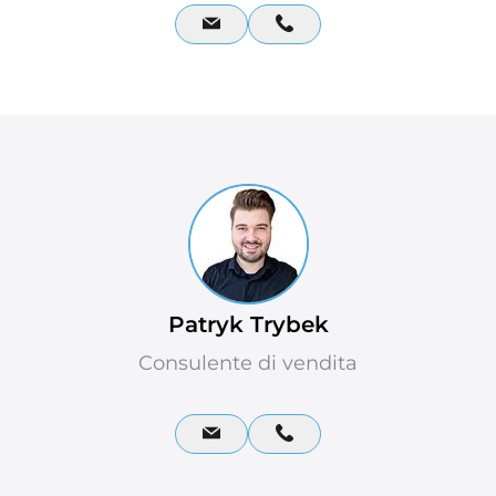
Patryk Trybek
Consulente di vendita