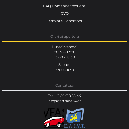
FAQ Domande frequenti
GVO
Termini e Condizioni
Orari di apertura
Lunedì venerdì
08:30 - 12:00
13:00 - 18:30
Sabato
09:00 - 16:00
Contattaci
Tel: +41 56 618 55 44
info@cartrade24.ch