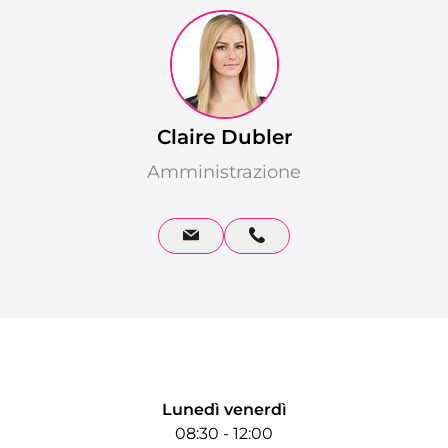
Claire Dubler
Amministrazione
Contatto Veloce
Lunedì venerdì
08:30 - 12:00