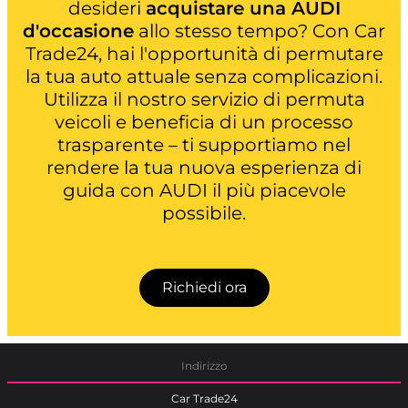
desideri
acquistare una AUDI
d'occasione
allo stesso tempo? Con Car
Trade24, hai l'opportunità di permutare
la tua auto attuale senza complicazioni.
Utilizza il nostro servizio di permuta
veicoli e beneficia di un processo
trasparente – ti supportiamo nel
rendere la tua nuova esperienza di
guida con AUDI il più piacevole
possibile.
Richiedi ora
Indirizzo
Car Trade24