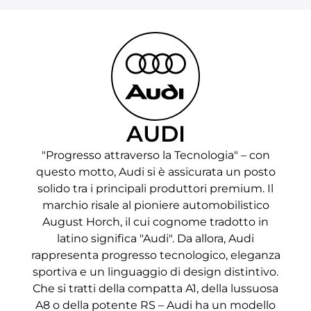
AUDI
"Progresso attraverso la Tecnologia" – con
questo motto, Audi si è assicurata un posto
solido tra i principali produttori premium. Il
marchio risale al pioniere automobilistico
August Horch, il cui cognome tradotto in
latino significa "Audi". Da allora, Audi
rappresenta progresso tecnologico, eleganza
sportiva e un linguaggio di design distintivo.
Che si tratti della compatta A1, della lussuosa
A8 o della potente RS – Audi ha un modello