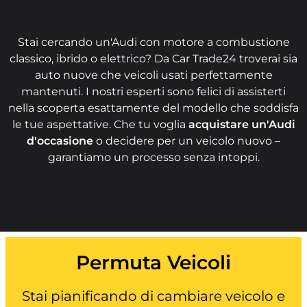
Stai cercando un'Audi con motore a combustione
classico, ibrido o elettrico? Da Car Trade24 troverai sia
auto nuove che veicoli usati perfettamente
mantenuti. I nostri esperti sono felici di assisterti
nella scoperta esattamente del modello che soddisfa
le tue aspettative. Che tu voglia
acquistare un'Audi
d'occasione
o decidere per un veicolo nuovo –
garantiamo un processo senza intoppi.
Permuta Veicoli
Stai pianificando di cambiare veicolo e