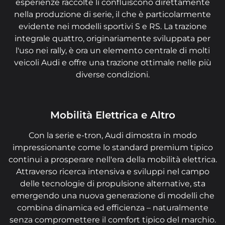
esperienze raccolte lì confluiscono direttamente
nella produzione di serie, il che è particolarmente
evidente nei modelli sportivi S e RS. La trazione
integrale quattro, originariamente sviluppata per
l'uso nei rally, è ora un elemento centrale di molti
veicoli Audi e offre una trazione ottimale nelle più
diverse condizioni.
Mobilità Elettrica e Altro
Con la serie e-tron, Audi dimostra in modo
impressionante come lo standard premium tipico
continui a prosperare nell'era della mobilità elettrica.
Attraverso ricerca intensiva e sviluppi nel campo
delle tecnologie di propulsione alternative, sta
emergendo una nuova generazione di modelli che
combina dinamica ed efficienza – naturalmente
senza compromettere il comfort tipico del marchio.