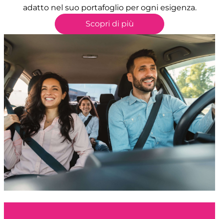
adatto nel suo portafoglio per ogni esigenza.
Scopri di più