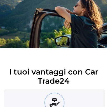
I tuoi vantaggi con Car
Trade24