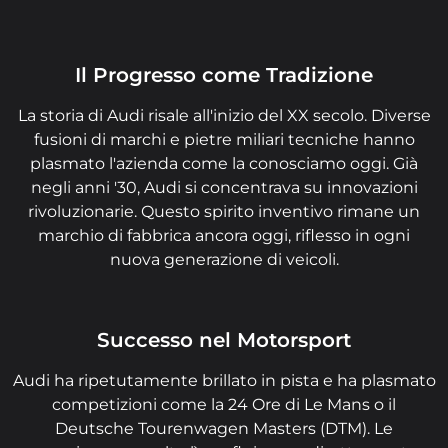
Il Progresso come Tradizione
La storia di Audi risale all'inizio del XX secolo. Diverse
fusioni di marchi e pietre miliari tecniche hanno
plasmato l'azienda come la conosciamo oggi. Già
negli anni '30, Audi si concentrava su innovazioni
rivoluzionarie. Questo spirito inventivo rimane un
marchio di fabbrica ancora oggi, riflesso in ogni
nuova generazione di veicoli.
Successo nel Motorsport
Audi ha ripetutamente brillato in pista e ha plasmato
competizioni come la 24 Ore di Le Mans o il
Deutsche Tourenwagen Masters (DTM). Le