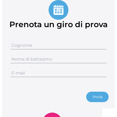
Prenota un giro di prova
Invia