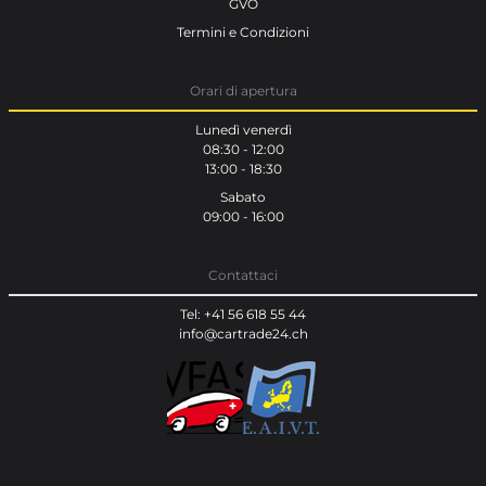
GVO
Termini e Condizioni
Orari di apertura
Lunedì venerdì
08:30 - 12:00
13:00 - 18:30
Sabato
09:00 - 16:00
Contattaci
Tel: +41 56 618 55 44
info@cartrade24.ch