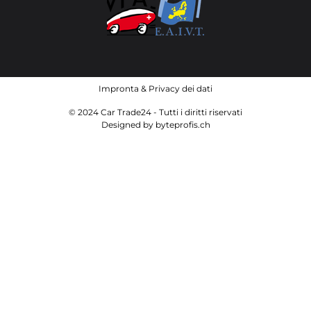
Impronta
&
Privacy dei dati
© 2024 Car Trade24 - Tutti i diritti riservati
Designed by
byteprofis.ch