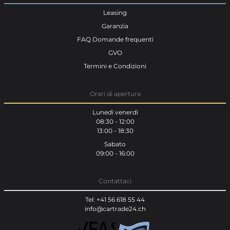
Leasing
Garanzia
FAQ Domande frequenti
GVO
Termini e Condizioni
Orari di apertura
Lunedì venerdì
08:30 - 12:00
13:00 - 18:30
Sabato
09:00 - 16:00
Contattaci
Tel: +41 56 618 55 44
info@cartrade24.ch