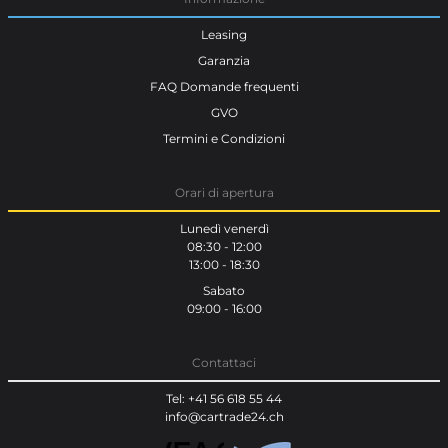
Leasing
Garanzia
FAQ Domande frequenti
GVO
Termini e Condizioni
Orari di apertura
Lunedì venerdì
08:30 - 12:00
13:00 - 18:30
Sabato
09:00 - 16:00
Contattaci
Tel: +41 56 618 55 44
info@cartrade24.ch