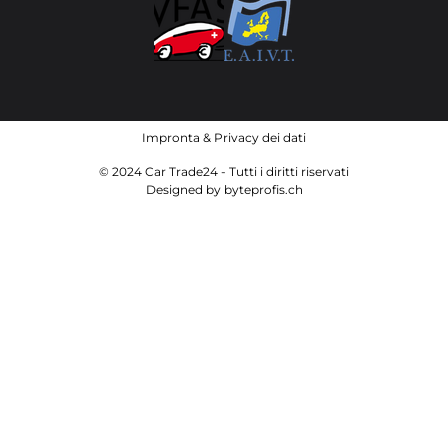
Impronta
&
Privacy dei dati
© 2024 Car Trade24 - Tutti i diritti riservati
Designed by
byteprofis.ch