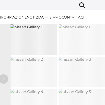
NFORMAZIONE
NOTIZIA
CHI SIAMO
CONTATTACI