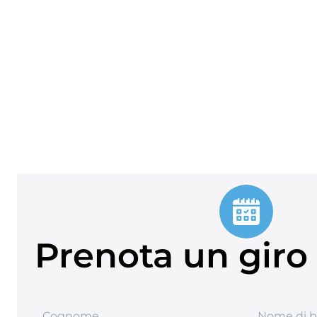
Prenota un giro 