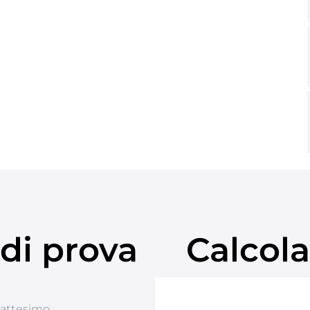
di prova
Calcola