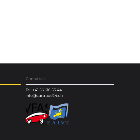
Contattaci
Tel: +41 56 618 55 44
info@cartrade24.ch