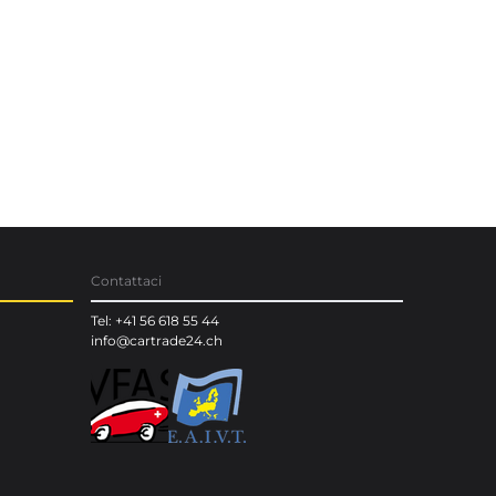
Contattaci
Tel: +41 56 618 55 44
info@cartrade24.ch