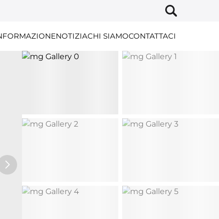
NFORMAZIONE
NOTIZIA
CHI SIAMO
CONTATTACI