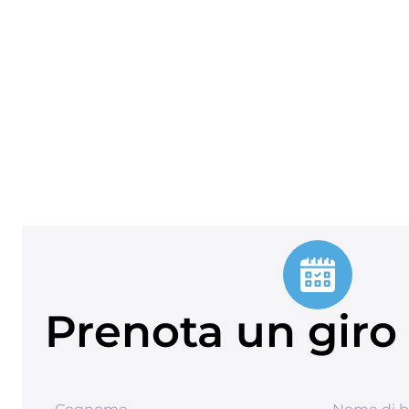
Prenota un giro 