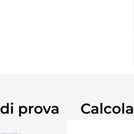
di prova
Calcola