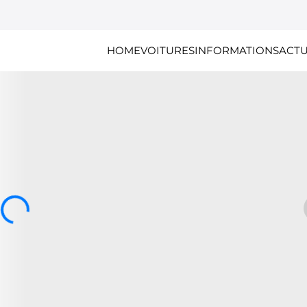
HOME
VOITURES
INFORMATIONS
ACTU