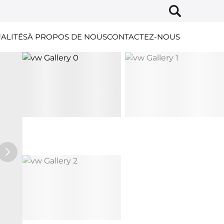
ALITÉS
À PROPOS DE NOUS
CONTACTEZ-NOUS