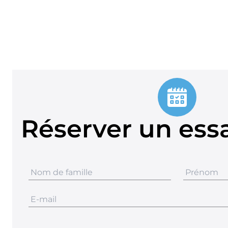
Réserver un essa