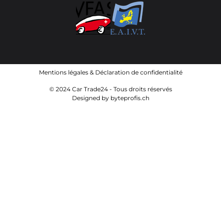
Mentions légales
&
Déclaration de confidentialité
© 2024 Car Trade24 - Tous droits réservés
Designed by
byteprofis.ch