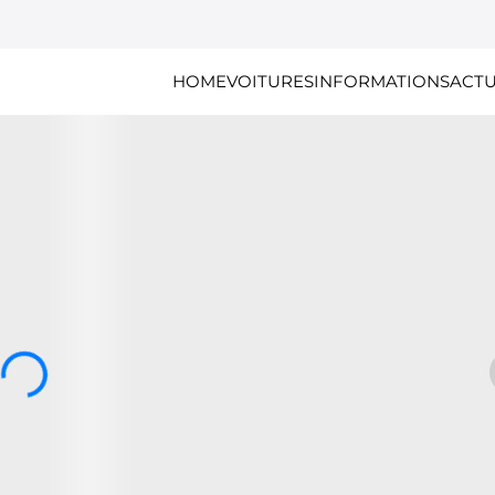
HOME
VOITURES
INFORMATIONS
ACTU