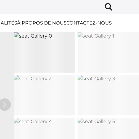
ALITÉS
À PROPOS DE NOUS
CONTACTEZ-NOUS