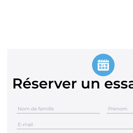
Réserver un essa