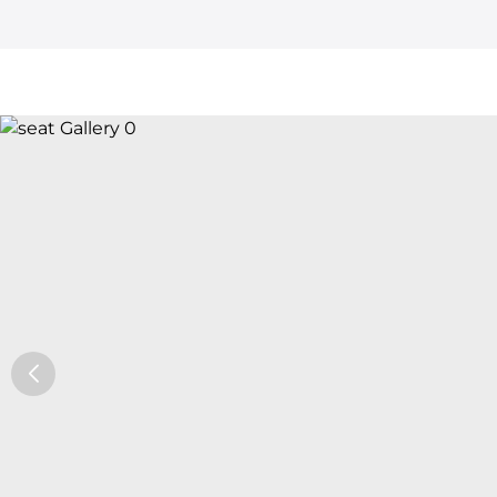
Car Trade24