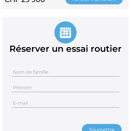
Réserver un essai routier
Soumettre