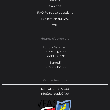
Garantie
FAQ Foire aux questions
Explication du GVO
CGU
Heures d'ouverture
Lundi - Vendredi
08h30 - 12h00
13h00 - 18h30
Samedi
09h00 - 16h00
Contactez-nous
Tel: +41 56 618 55 44
info@cartrade24.ch