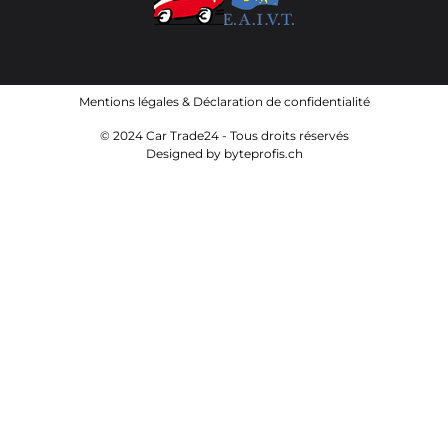
Mentions légales
&
Déclaration de confidentialité
© 2024 Car Trade24 - Tous droits réservés
Designed by
byteprofis.ch