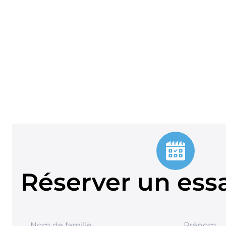
Réserver un essa