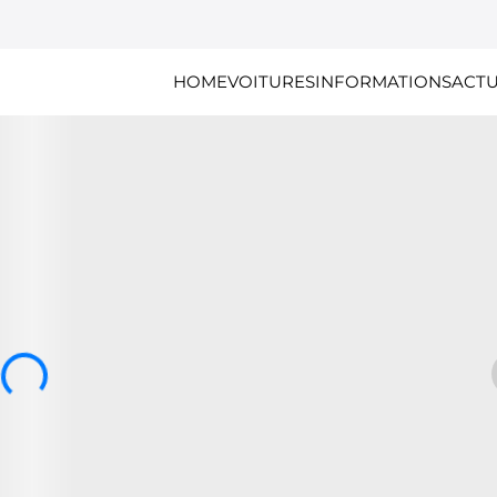
HOME
VOITURES
INFORMATIONS
ACTU