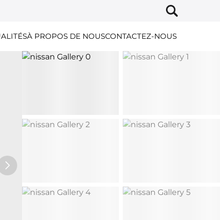
ALITÉS
À PROPOS DE NOUS
CONTACTEZ-NOUS