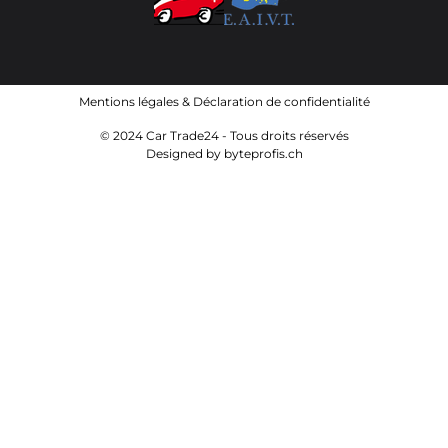
Mentions légales
&
Déclaration de confidentialité
© 2024 Car Trade24 - Tous droits réservés
Designed by
byteprofis.ch