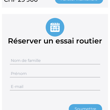
Réserver un essai routier
Soumettre