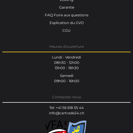
Garantie
FAQ Foire aux questions
Explication du GVO
CGU
Heures d'ouverture
Lundi - Vendredi
08h30 - 12h00
13h00 - 18h30
Samedi
09h00 - 16h00
Contactez-nous
Tel: +41 56 618 55 44
info@cartrade24.ch