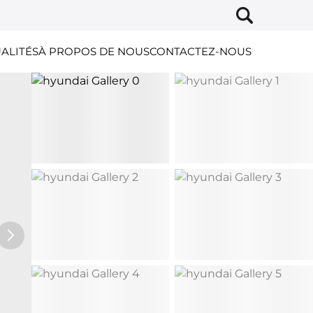
ALITÉS
À PROPOS DE NOUS
CONTACTEZ-NOUS