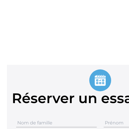
Réserver un essa