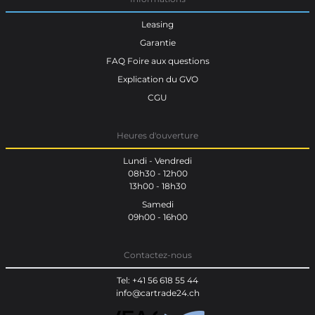
Leasing
Garantie
FAQ Foire aux questions
Explication du GVO
CGU
Heures d'ouverture
Lundi - Vendredi
08h30 - 12h00
13h00 - 18h30
Samedi
09h00 - 16h00
Contactez-nous
Tel: +41 56 618 55 44
info@cartrade24.ch