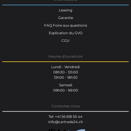
Leasing
Garantie
FAQ Foire aux questions
Explication du GVO
CGU
Heures d'ouverture
Lundi - Vendredi
08h30 - 12h00
13h00 - 18h30
Samedi
09h00 - 16h00
Contactez-nous
Tel: +41 56 618 55 44
info@cartrade24.ch