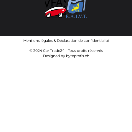
Mentions légales
&
Déclaration de confidentialité
© 2024 Car Trade24 - Tous droits réservés
Designed by
byteprofis.ch