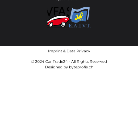
Imprint
&
Data Privacy
© 2024 Car Trade24 - All Rights Reserved
Designed by
byteprofis.ch