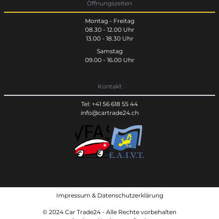
Öffnungszeiten
Montag - Freitag
08.30 - 12.00 Uhr
13.00 - 18.30 Uhr
Samstag
09.00 - 16.00 Uhr
Kontakt
Tel: +41 56 618 55 44
info@cartrade24.ch
Impressum
&
Datenschutzerklärung
© 2024 Car Trade24 - Alle Rechte vorbehalten