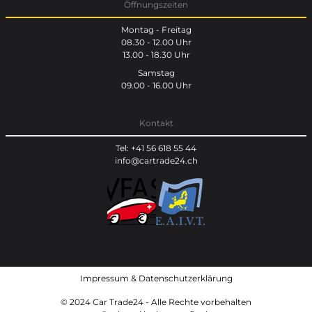
Öffnungszeiten
Montag - Freitag
08.30 - 12.00 Uhr
13.00 - 18.30 Uhr
Samstag
09.00 - 16.00 Uhr
Kontakt
Tel: +41 56 618 55 44
info@cartrade24.ch
Impressum
&
Datenschutzerklärung
© 2024 Car Trade24 - Alle Rechte vorbehalten