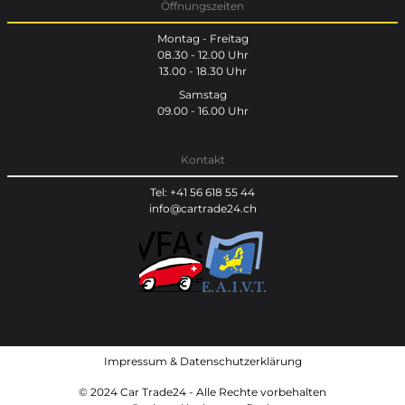
Öffnungszeiten
Montag - Freitag
08.30 - 12.00 Uhr
13.00 - 18.30 Uhr
Samstag
09.00 - 16.00 Uhr
Kontakt
Tel: +41 56 618 55 44
info@cartrade24.ch
Impressum
&
Datenschutzerklärung
© 2024 Car Trade24 - Alle Rechte vorbehalten