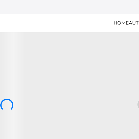
HOME
AUT