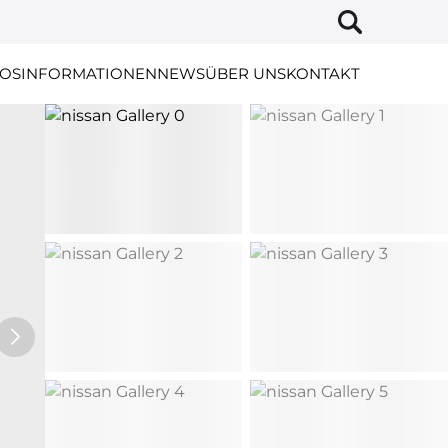
OS
INFORMATIONEN
NEWS
ÜBER UNS
KONTAKT