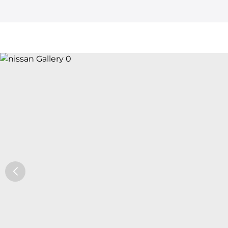
Car Trade24