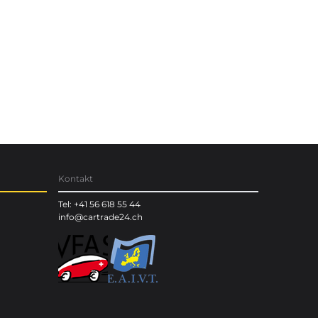
Kontakt
Tel: +41 56 618 55 44
info@cartrade24.ch