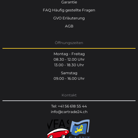
Garantie
FAQ Häufig gestellte Fragen
GVO Erläuterung
AGB
Öffnungszeiten
Montag - Freitag
08.30 - 12.00 Uhr
13.00 - 18.30 Uhr
Samstag
09.00 - 16.00 Uhr
Kontakt
Tel: +41 56 618 55 44
info@cartrade24.ch