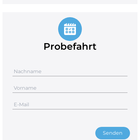
Probefahrt
Senden