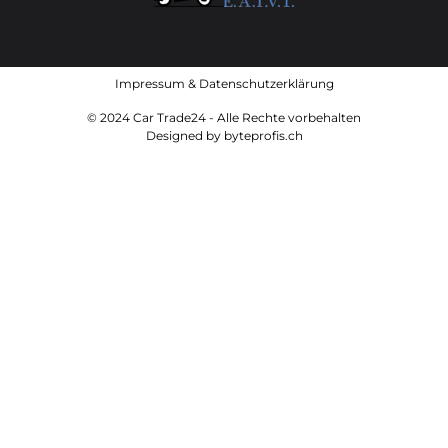
Impressum
&
Datenschutzerklärung
© 2024 Car Trade24 - Alle Rechte vorbehalten
Designed by
byteprofis.ch